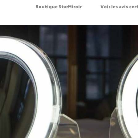
Boutique StarMiroir
Voir les avis ce