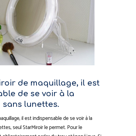
roir de maquillage, il est
ble de se voir à la
 sans lunettes.
quillage, il est indispensable de se voir à la
ttes, seul StarMiroir le permet. Pour le