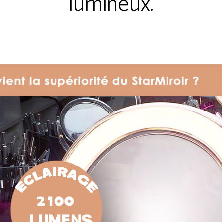
lumineux.