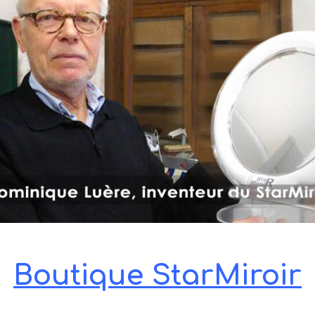
Boutique StarMiroir